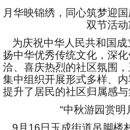
月华映锦绣，同心筑梦迎国
双节活动
为庆祝中华人民共和国成
扬中华优秀传统文化，深化
洽、喜庆热烈的社区氛围，
集中组织开展形式多样、内
提升了居民的社区归属感与
“中秋游园赏明
9月16日玉成街道吊脚