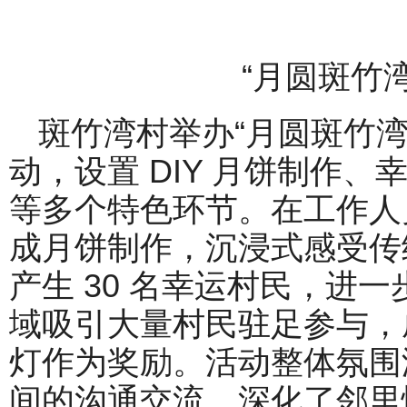
“月圆斑竹
斑竹湾村举办“月圆斑竹
动，设置 DIY 月饼制作
等多个特色环节。在工作人
成月饼制作，沉浸式感受传
产生 30 名幸运村民，进
域吸引大量村民驻足参与，成
灯作为奖励。活动整体氛围
间的沟通交流，深化了邻里