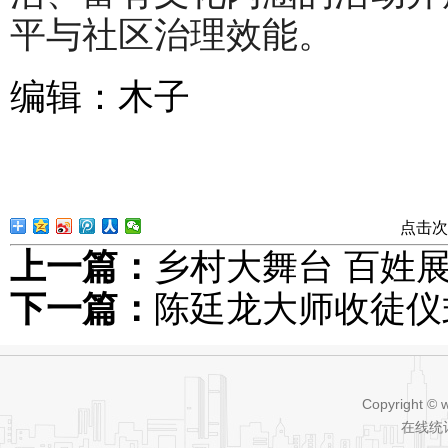
平与社区治理效能。
编辑：木子
点击次
上一篇：
乡村大舞台 百姓
下一篇：
陈廷龙大师收徒仪
Copyright © 
在线统计