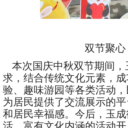
双节聚心
本次国庆中秋双节期间，
求，结合传统文化元素，成
验、趣味游园等各类活动，
为居民提供了交流展示的平
和居民幸福感。今后，玉成
活、富有文化内涵的活动开