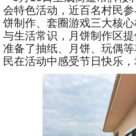
会特色活动，近百名村民参
饼制作、套圈游戏三大核心
与生活常识，月饼制作区提
准备了抽纸、月饼、玩偶等
民在活动中感受节日快乐，