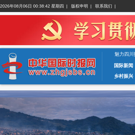
2026年08月06日 00:38:42 星期四
|
版权申明
|
联系我们
|
魅力四川
国际新闻
乡村振兴