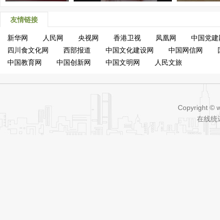
友情链接
新华网
人民网
央视网
香港卫视
凤凰网
中国党建
四川食文化网
西部报道
中国文化建设网
中国网信网
中国教育网
中国创新网
中国文明网
人民文旅
Copyright © 
在线统计