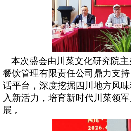
本次盛会由川菜文化研究院主
餐饮管理有限责任公司鼎力支持
话平台，深度挖掘四川地方风味
入新活力，培育新时代川菜领军
展 。