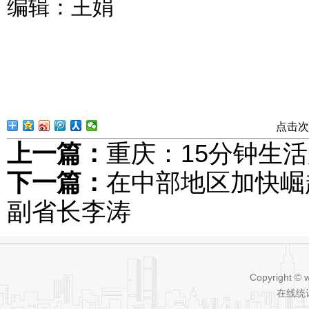
编辑：王娟
点击次
上一篇：
重庆：15分钟生活
下一篇：
在中部地区加快崛
副省长李涛
Copyright © 
在线统计