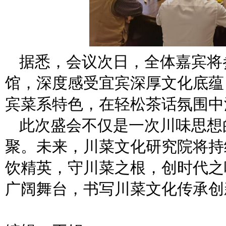
据悉，会议次日，全体嘉宾将
馆，深度感受宜宾深厚文化底蕴
宾菜系特色，在轻松茶话氛围中
此次盛会不仅是一次川味思想
聚。未来，川菜文化研究院将持
饮精英，守川菜之根，创时代之
广阔舞台，书写川菜文化传承创