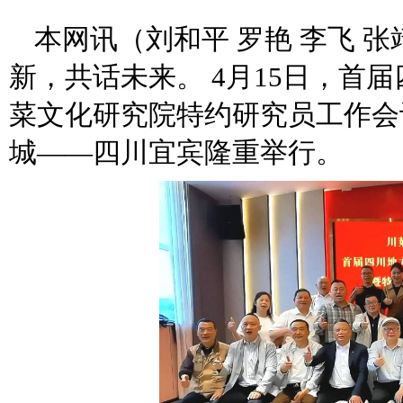
本网讯（刘和平 罗艳 李飞 
新，共话未来。 4月15日，首
菜文化研究院特约研究员工作会
城——四川宜宾隆重举行。