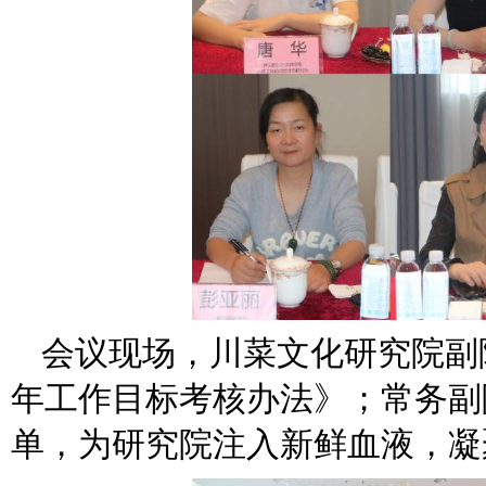
会议现场，川菜文化研究院副院
年工作目标考核办法》；常务副
单，为研究院注入新鲜血液，凝