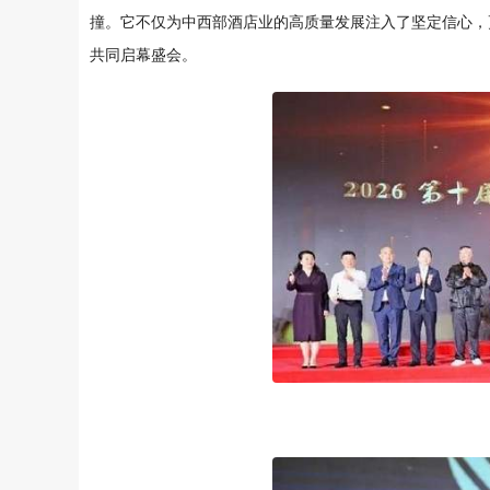
撞。它不仅为中西部酒店业的高质量发展注入了坚定信心，
共同启幕盛会。