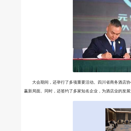
大会期间，还举行了多项重要活动。四川省商务酒店协
赢新局面。同时，还签约了多家知名企业，为酒店业的发展