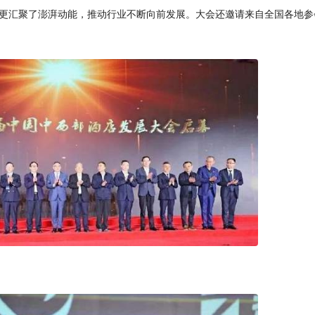
更汇聚了澎湃动能，推动行业不断向前发展。大会还邀请来自全国各地参