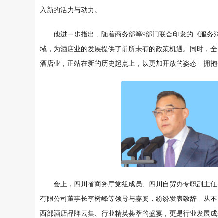
入新的活力与动力。
他进一步指出，随着商务部等9部门联合印发的《服务消
域，为酒店业的发展提供了前所未有的政策机遇。同时，全
酒店业，正站在新的历史起点上，以更加开放的姿态，拥抱
会上，四川省商务厅党组成员、四川自贸办专职副主任
有限公司董事长李树峰等领导与嘉宾，纷纷发表致辞，从不
西部酒店品牌云集、行业精英荟萃的盛宴，更是行业发展成