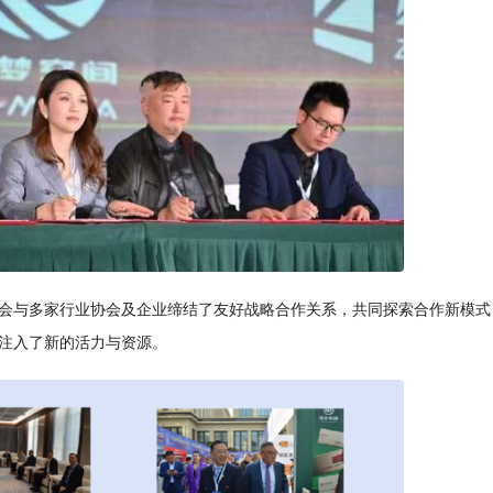
会与多家行业协会及企业缔结了友好战略合作关系，共同探索合作新模式
注入了新的活力与资源。