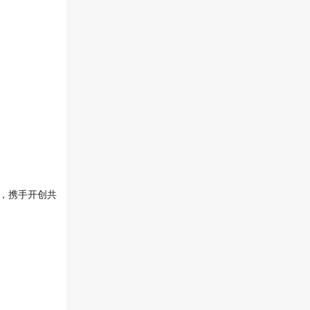
，携手开创共