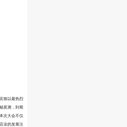
宾致以最热烈
秘莫测，到蜀
本次大会不仅
店业的发展注