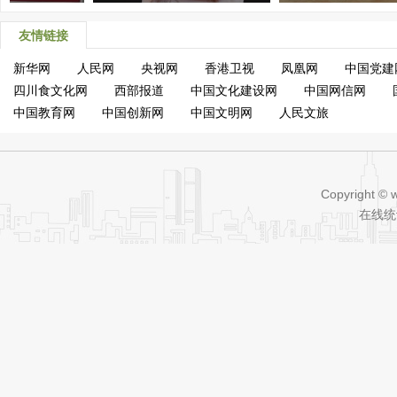
友情链接
新华网
人民网
央视网
香港卫视
凤凰网
中国党建
四川食文化网
西部报道
中国文化建设网
中国网信网
中国教育网
中国创新网
中国文明网
人民文旅
Copyright © 
在线统