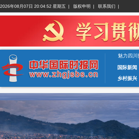
2026年08月07日 20:04:52 星期五
|
版权申明
|
联系我们
|
魅力四川
国际新闻
乡村振兴