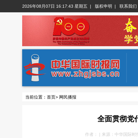
2026年08月07日 16:17:44 星期五
|
版权申明
|
联系我们
当前位置：
首页
>
网民播报
全面贯彻党
作者： | 来源：中华国际时报网 |