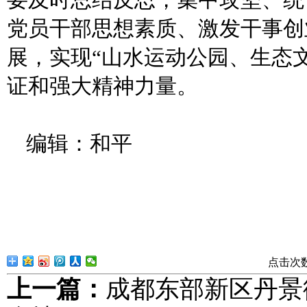
党员干部思想素质、激发干事创
展，实现“山水运动公园、生态
证和强大精神力量。
编辑：和平
点击次
上一篇：
成都东部新区丹景