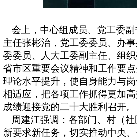
会上，中心组成员、党工委副
主任张彬治，党工委委员、办事
委委员、人大工委副主任、组织
省市区重要会议精神和工作要点
理论水平提升，使自身能力与岗
相适应，把各项工作抓得更加高
成绩迎接党的二十大胜利召开。
周建江强调：各部门、村（社
新要求新任务，切实推动中央、