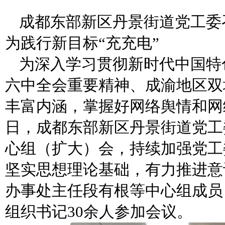
成都东部新区丹景街道党工委
为践行新目标“充充电”
为深入学习贯彻新时代中国特
六中全会重要精神、成渝地区双
丰富内涵，掌握好网络舆情和网络
日，成都东部新区丹景街道党工
心组（扩大）会，持续加强党工
坚实思想理论基础，有力推进意
办事处主任段有根等中心组成员
组织书记30余人参加会议。