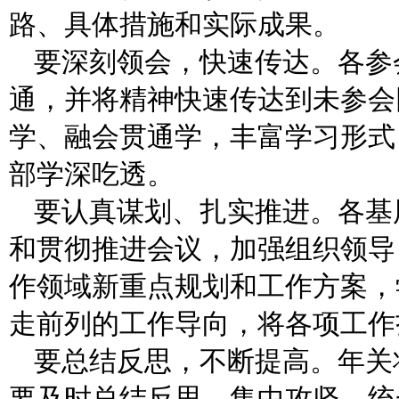
路、具体措施和实际成果。
要深刻领会，快速传达。各参
通，并将精神快速传达到未参会
学、融会贯通学，丰富学习形式
部学深吃透。
要认真谋划、扎实推进。各基
和贯彻推进会议，加强组织领导
作领域新重点规划和工作方案，
走前列的工作导向，将各项工作
要总结反思，不断提高。年关
要及时总结反思，集中攻坚、统