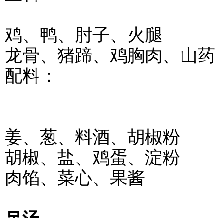
鸡、鸭、肘子、火腿
龙骨、猪蹄、鸡胸肉、山药
配料：
姜、葱、料酒、胡椒粉
胡椒、盐、鸡蛋、淀粉
肉馅、菜心、果酱