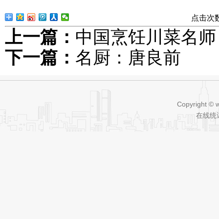
点击次
上一篇：
中国烹饪川菜名师
下一篇：
名厨：唐良前
Copyright © 
在线统计