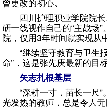
曾更改的初心。
四川护理职业学院院长、
研一线视作自己的“主战场
院，仅用3年时间就实现从
“继续坚守教育与卫生报
命”，这是张先庚最新的目
矢志扎根基层
“深耕一寸，苗长一尺”
光发热的教师，总是令人无