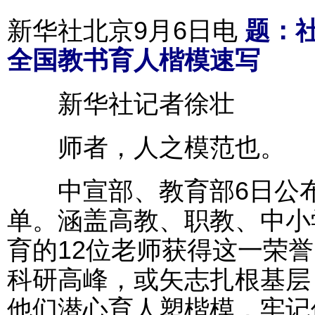
新华社北京9月6日电
题：社
全国教书育人楷模速写
新华社记者徐壮
师者，人之模范也。
中宣部、教育部6日公布2
单。涵盖高教、职教、中小
育的12位老师获得这一荣
科研高峰，或矢志扎根基层
他们潜心育人塑楷模，牢记