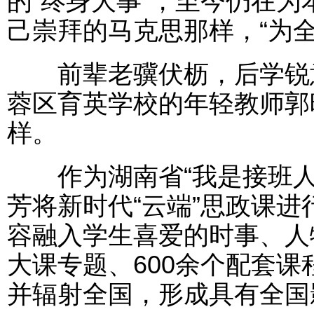
的“终身大事”，至今仍在
己崇拜的马克思那样，“为全
前辈老骥伏枥，后学锐意
蓉区育英学校的年轻教师郭
样。
作为湖南省“我是接班人
芳将新时代“云端”思政课
容融入学生喜爱的时事、人物
大课专题、600余个配套课
并辐射全国，形成具有全国