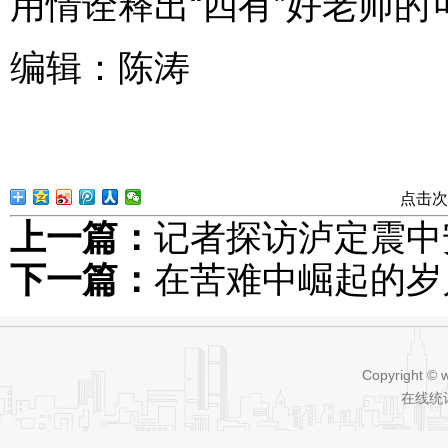
用情诠释出“四有”好老师的
编辑：陈涛
点击次
上一篇：
记者探访泸定震中
下一篇：
在苦难中崛起的岁
Copyright © 
在线统计