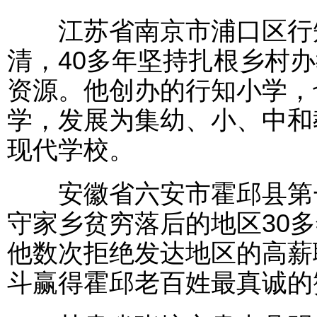
江苏省南京市浦口区行知
清，40多年坚持扎根乡村
资源。他创办的行知小学，
学，发展为集幼、小、中和
现代学校。
安徽省六安市霍邱县第一
守家乡贫穷落后的地区30
他数次拒绝发达地区的高薪
斗赢得霍邱老百姓最真诚的