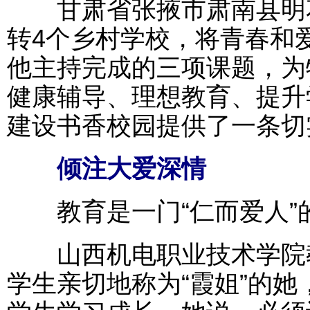
甘肃省张掖市肃南县明花
转4个乡村学校，将青春和
他主持完成的三项课题，为
健康辅导、理想教育、提升
建设书香校园提供了一条切
倾注大爱深情
教育是一门“仁而爱人”
山西机电职业技术学院教
学生亲切地称为“霞姐”的