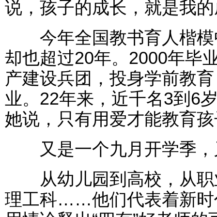
说，孩子的成长，就是我的
今年全国教书育人楷模中，
却也超过20年。2000年
产建设兵团，投身学前教育
业。22年来，近千名3到6
她说，只有用爱才能教育孩
又是一个九月开学季，又
从幼儿园到高校，从职业
理工科……他们代表着新时