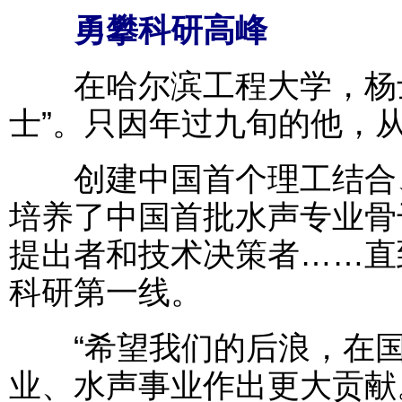
勇攀科研高峰
在哈尔滨工程大学，杨士
士”。只因年过九旬的他，
创建中国首个理工结合、
培养了中国首批水声专业骨
提出者和技术决策者……直
科研第一线。
“希望我们的后浪，在国
业、水声事业作出更大贡献