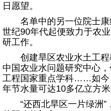
日愿望。
名单中的另一位院士康绍
世纪90年代起便致力于农
研工作。
创建旱区农业水土工程教
中国农业水问题研究中心，
工程国家重点学科……如今
年节水量可达10多亿立方
“还西北旱区一片绿洲”，