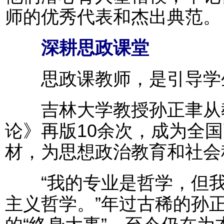
师的优秀代表和杰出典范。
深耕思政课堂
思政课教师，是引导学生
吉林大学教授孙正聿从教
论》再版10余次，成为全
材，为思想政治教育和社会
“我的专业是哲学，但我
主义哲学。”年过古稀的孙正