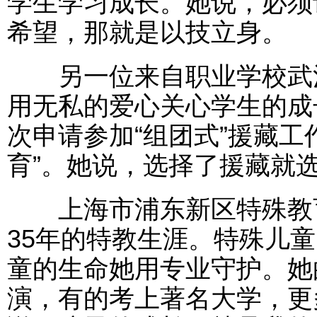
学生学习成长。她说，必须
希望，那就是以技立身。
另一位来自职业学校武汉
用无私的爱心关心学生的成长
次申请参加“组团式”援藏工
育”。她说，选择了援藏就
上海市浦东新区特殊教育
35年的特教生涯。特殊儿
童的生命她用专业守护。她
演，有的考上著名大学，更