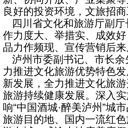
良好的投资环境，文旅招商
四川省文化和旅游厅副厅
作力度大、举措实、成效好
品力作频现、宣传营销后来
泸州市委副书记、市长余
力推进文化旅游优势特色发
新发展，全力推进文化旅游
旅游持续健康发展。深入实
响“中国酒城·醉美泸州”城
旅游目的地、国内一流红色