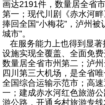
画达2191件，数量居全省
第一；现代川剧《赤水河畔
捧回全国“小梅花”，泸州被
城市”。
在服务能力上也得到显著
设施实现全覆盖、全面免费
数量居全省市州第二；泸州
四川第三大机场，是全省唯
全国综合运输示范市；高速
一；建成赤水河红色旅游公
游公路，开通乡村旅游专线