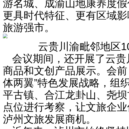
游名城、成渝山地康养度假
更具时代特征、更有区域影
旅游强市。
云贵川渝毗邻地区1
会议期间，还开展了云贵
商品和文创产品展示。会前
体两翼”特色发展战略，组
平古镇、合江龙卦山、尧坝
点位进行考察，让文旅企业
泸州文旅发展商机。