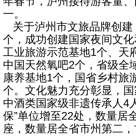
年春节，泸州接待游客量、
一。
关于泸州市文旅品牌创建
个，成功创建国家夜间文化
工业旅游示范基地1个、天
中国天然氧吧2个，省级全
康养基地1个，国省乡村旅游
个。文化魅力充分彰显，国
中酒类国家级非遗传承人4
保”单位增至22处，数量居
座，数量居全省市州第二，