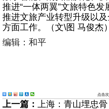
推进“一体两翼”文旅特色
推进文旅产业转型升级以及
方面工作。（文\图 马俊杰
编辑：和平
点击次
上一篇：
上海：青山埋忠骨