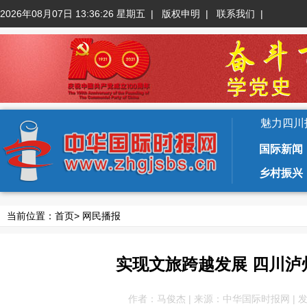
2026年08月07日 13:36:26 星期五
|
版权申明
|
联系我们
|
魅力四川
国际新闻
乡村振兴
当前位置：
首页
>
网民播报
实现文旅跨越发展 四川
作者：马俊杰 | 来源：中华国际时报网 | 发布于：2