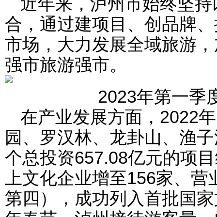
近年来，泸州市始终坚持
合，通过建项目、创品牌、
市场，大力发展全域旅游，
强市旅游强市。
2023年第一
在产业发展方面，2022
园、罗汉林、龙卦山、渔子溪
个总投资657.08亿元的
上文化企业增至156家、营
第四），成功列入首批国家