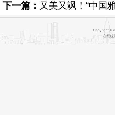
下一篇：
又美又飒！“中国雅
Copyright © 
在线统计