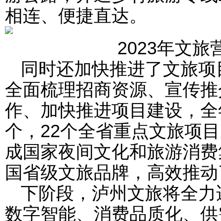
相连、便捷直达。
2023年文
同时还加快推进了文旅项目
全面梳理招商资源、宣传推
作、加快推进项目建设，全
个，22个全省重点文旅项目
成国家夜间文化和旅游消费
国省级文旅品牌，高效推动
下阶段，泸州文旅将全力
数字智能、消费品质化、供