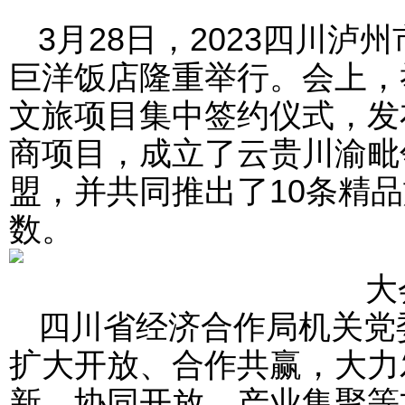
3月28日，2023四川
巨洋饭店隆重举行。会上，举
文旅项目集中签约仪式，发布
商项目，成立了云贵川渝毗
盟，并共同推出了10条精
数。
大
四川省经济合作局机关党
扩大开放、合作共赢，大力
新、协同开放、产业集聚等