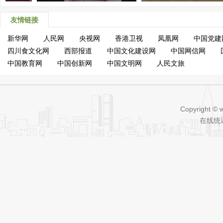
友情链接
新华网
人民网
央视网
香港卫视
凤凰网
中国党建
四川食文化网
西部报道
中国文化建设网
中国网信网
中国教育网
中国创新网
中国文明网
人民文旅
Copyright © 
在线统计