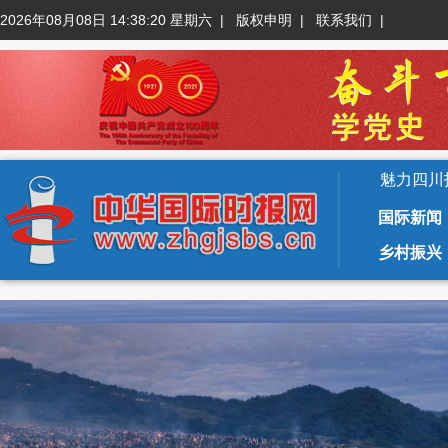
2026年08月08日 14:38:21 星期六
|
版权申明
|
联系我们
|
魅力四川
国际新闻
乡村振兴