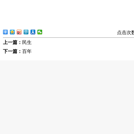
点击次
上一篇：
民生
下一篇：
百年