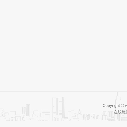
Copyright © 
在线统计