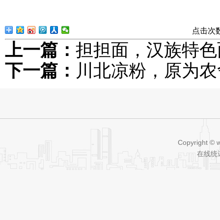
点击次
上一篇：
担担面，汉族特色
下一篇：
川北凉粉，原为农
Copyright © 
在线统计