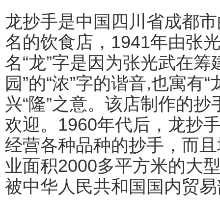
龙抄手是中国四川省成都市
名的饮食店，1941年由张
名“龙”字是因为张光武在筹
园”的“浓”字的谐音,也寓有“
兴“隆”之意。该店制作的
欢迎。1960年代后，龙抄
经营各种品种的抄手，而且
业面积2000多平方米的大
被中华人民共和国国内贸易