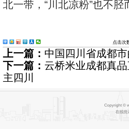
北一带，“川北凉粉”也不胫
点击次
上一篇：
中国四川省成都市
下一篇：
云桥米业成都真品
主四川
Copyright © 
在线统计