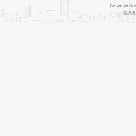
Copyright © 
在线统