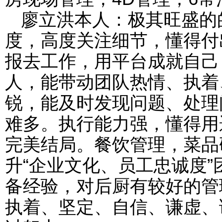
廖立洪本人：极其旺盛的
度，高度关注细节，懂得付
报去工作，用平台成就自己
人，能带动团队热情、执着
锐，能及时发现问题、处理
难多。执行能力强，懂得用
完美结局。餐饮管理，菜品
升“企业文化、员工忠诚度
备经验，对后厨有较好的管
执着、坚定、自信、谦虚、