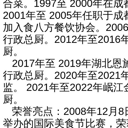
合菜。1997至 2000年
2001年至 2005年任职
加入食八方餐饮协会。200
行政总厨。2012年至201
厨。
2017年至 2019年湖
行政总厨。2020年至202
监。 2021年至2022年
厨。
荣誉亮点：2008年12月
举办的国际美食节比赛，荣