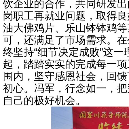
饮企业的合作，共同研发出
岗职工再就业问题，取得良
油大佛鸡片、乐山钵钵鸡等
可，还满足了市场需求。在
终坚持“细节决定成败”这
起，踏踏实实的完成每一项
围内，坚守感恩社会，回馈
初心。冯军，行念如一，把
自己的极好机会。