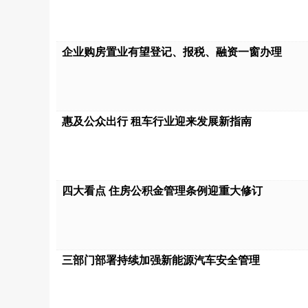
企业购房置业有望登记、报税、融资一窗办理
惠及公众出行 租车行业迎来发展新指南
四大看点 住房公积金管理条例迎重大修订
三部门部署持续加强新能源汽车安全管理