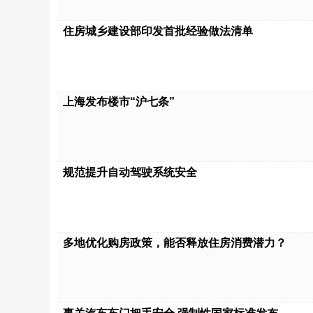
住房城乡建设部印发首批经验做法清单
上海发布楼市“沪七条”
规范提升自动驾驶系统安全
多地优化购房政策，能否释放住房消费潜力？