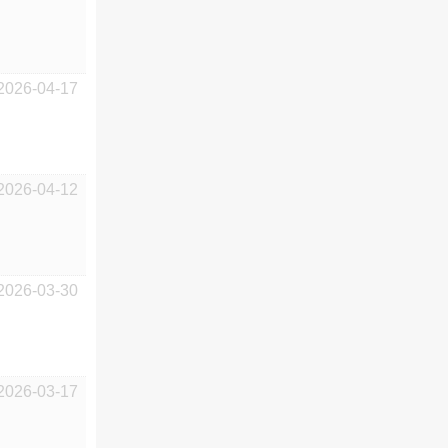
2026-04-17
2026-04-12
2026-03-30
2026-03-17