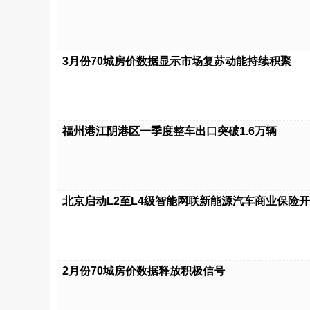
3月份70城房价数据显示市场复苏动能持续积聚
福州港江阴港区一季度整车出口突破1.6万辆
北京启动L2至L4级智能网联新能源汽车商业保险
2月份70城房价数据释放积极信号