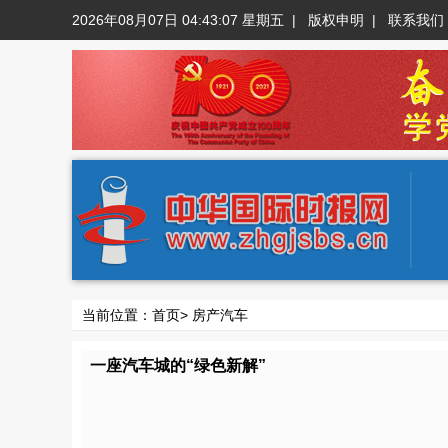
2026年08月07日 04:43:08 星期五
|
版权申明
|
联系我们
当前位置：
首页
>
房产汽车
一座汽车城的“绿色新解”