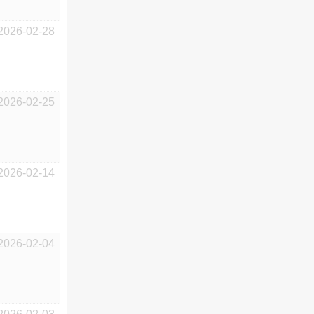
2026-02-28
2026-02-25
2026-02-14
2026-02-04