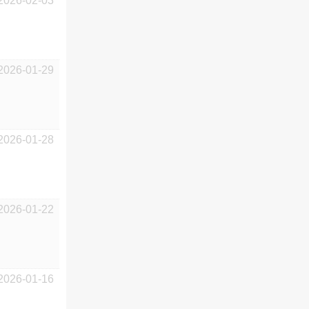
2026-02-03
2026-01-29
2026-01-28
2026-01-22
2026-01-16