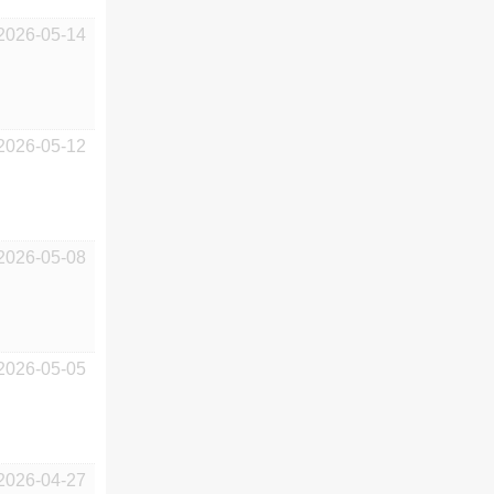
2026-05-14
2026-05-12
2026-05-08
2026-05-05
2026-04-27