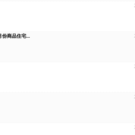
份商品住宅...