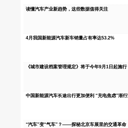
读懂汽车产业新趋势，这些数据值得关注
4月我国新能源汽车新车销量占有率达53.2%
《城市建设档案管理规定》将于今年9月1日起施行
中国新能源汽车长途出行更加便利 “充电焦虑”渐
“汽车”变“气车”？——探秘北京车展里的交通革命