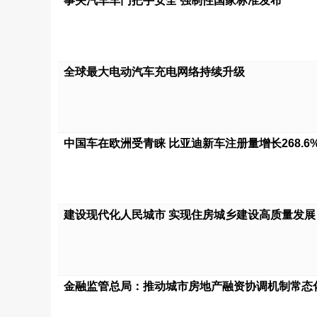
事关汽车车门把手安全 强制性国家标准发布
全球最大电动汽车充电网络持续升级
中国车在欧洲受青睐 比亚迪新车注册量增长268.6
建设现代化人民城市 实现住房城乡建设高质量发展
金融监管总局：推动城市房地产融资协调机制常态