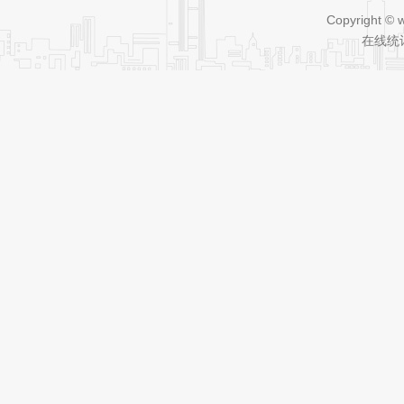
Copyright © 
在线统计