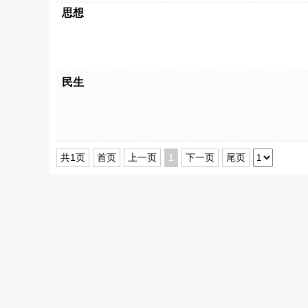
思想
民生
共1页
首页
上一页
1
下一页
尾页