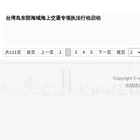
台湾岛东部海域海上交通专项执法行动启动
共111页
首页
上一页
1
2
3
4
5
下一页
尾页
Copyright © 
在线统计