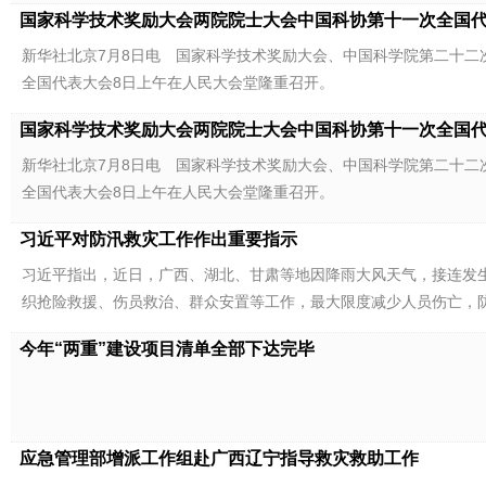
国家科学技术奖励大会两院院士大会中国科协第十一次全国代表
新华社北京7月8日电 国家科学技术奖励大会、中国科学院第二十
全国代表大会8日上午在人民大会堂隆重召开。
国家科学技术奖励大会两院院士大会中国科协第十一次全国代表
新华社北京7月8日电 国家科学技术奖励大会、中国科学院第二十
全国代表大会8日上午在人民大会堂隆重召开。
习近平对防汛救灾工作作出重要指示
习近平指出，近日，广西、湖北、甘肃等地因降雨大风天气，接连发
织抢险救援、伤员救治、群众安置等工作，最大限度减少人员伤亡，
今年“两重”建设项目清单全部下达完毕
应急管理部增派工作组赴广西辽宁指导救灾救助工作