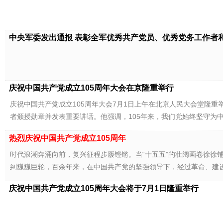
中央军委发出通报 表彰全军优秀共产党员、优秀党务工作者和先
庆祝中国共产党成立105周年大会在京隆重举行
庆祝中国共产党成立105周年大会7月1日上午在北京人民大会堂隆重
者颁授勋章并发表重要讲话。他强调，105年来，我们党始终坚守为
热烈庆祝中国共产党成立105周年
时代浪潮奔涌向前，复兴征程步履铿锵。当“十五五”的壮阔画卷徐徐
到巍巍巨轮，百余年来，在中国共产党的坚强领导下，经过革命、建
庆祝中国共产党成立105周年大会将于7月1日隆重举行