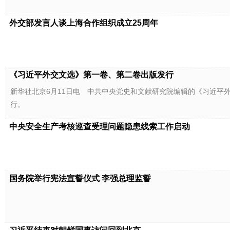
外交部发言人谈上海合作组织成立25周年
《习近平外交文选》第一卷、第二卷出版发行
新华社北京6月11日电 中共中央党史和文献研究院编辑的《习近平
行。
中央安全生产考核巡查受理问题隐患线索工作启动
国务院举行宪法宣誓仪式 李强总理监誓