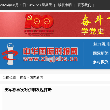
2026年08月09日 13:57:24 星期天
|
版权申明
|
联系我们
|
魅力四川
国际新闻
乡村振兴
当前位置：
首页
>
国内新闻
美军称再次对伊朗发起打击