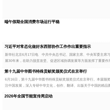
端午假期全国消费市场运行平稳
习近平对常态化做好东西部协作工作作出重要指示
新华社北京6月17日电 中共中央总书记、国家主席、中央军委主席
展30年来，在助力脱贫攻坚、促进区域协调发展等方面发挥了重要作
第十九届中华图书特殊贡献奖颁奖仪式在京举行
6月16日，第十九届中华图书特殊贡献奖颁奖仪式在京举行。本届颁奖
注中国发展，深入专研中华文化，创作、翻译、出版关于中国的精品
2026年全国节能宣传周启动