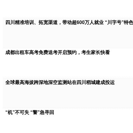
四川精准培训、拓宽渠道，带动超600万人就业 “川字号”特色..
成都出租车高考免费送考开启预约，考生家长快看
全球最高海拔跨深地深空监测站在四川稻城建成投运
“机”不可失 “警”急寻回