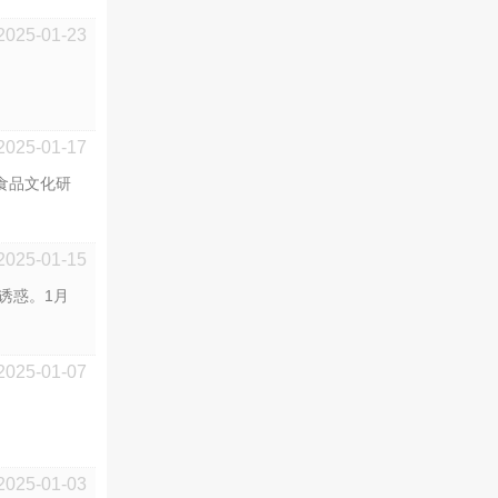
2025-01-23
2025-01-17
食品文化研
2025-01-15
诱惑。1月
2025-01-07
2025-01-03