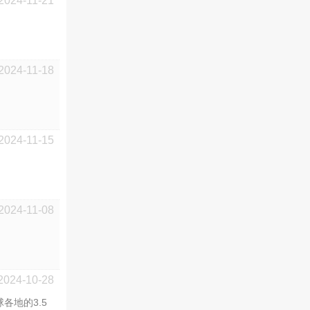
2024-11-21
2024-11-18
2024-11-15
2024-11-08
2024-10-28
各地的3.5