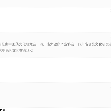
流周是由中国药文化研究会、四川省大健康产业协会、四川省食品文化研究
大型民间文化交流活动