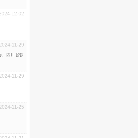
2024-12-02
2024-11-29
会、四川省蓉
2024-11-29
2024-11-25