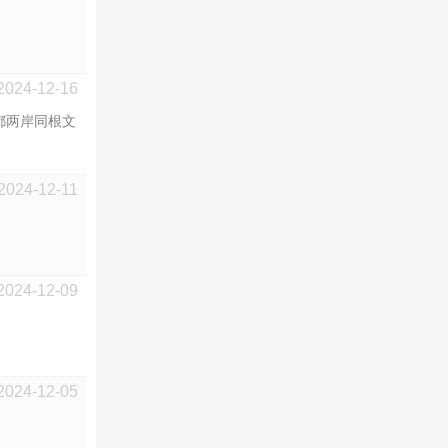
2024-12-16
都两岸同根文
2024-12-11
2024-12-09
2024-12-05