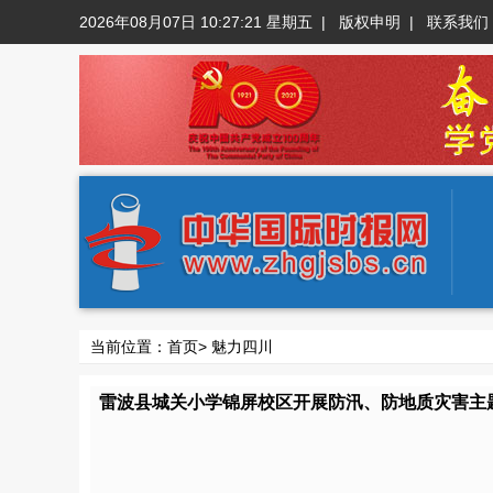
2026年08月07日 10:27:21 星期五
|
版权申明
|
联系我们
当前位置：
首页
>
魅力四川
雷波县城关小学锦屏校区开展防汛、防地质灾害主