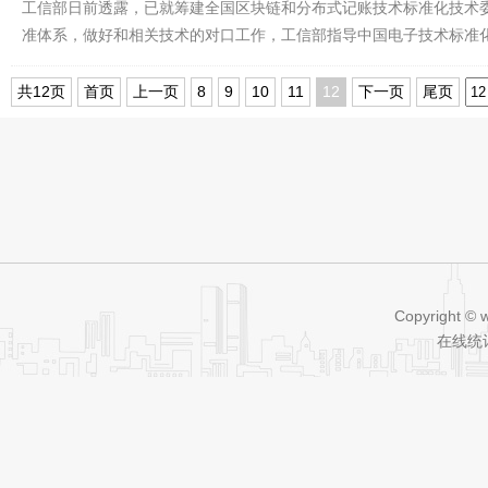
工信部日前透露，已就筹建全国区块链和分布式记账技术标准化技术
准体系，做好和相关技术的对口工作，工信部指导中国电子技术标准
共12页
首页
上一页
8
9
10
11
12
下一页
尾页
Copyright © 
在线统计