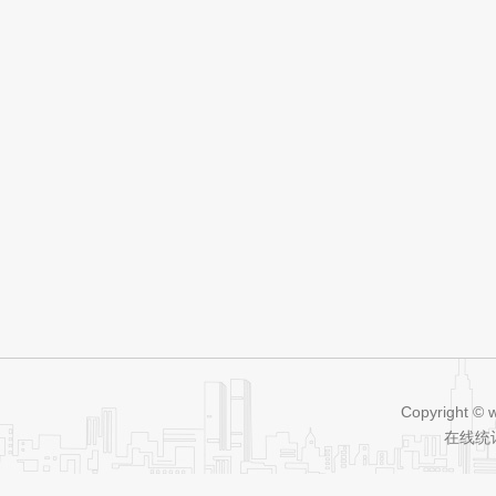
Copyright © 
在线统计